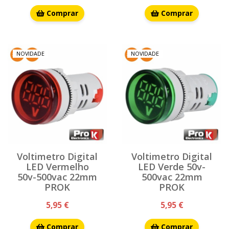
Comprar
Comprar
NOVIDADE
NOVIDADE
Voltimetro Digital
Voltimetro Digital
LED Vermelho
LED Verde 50v-
50v-500vac 22mm
500vac 22mm
PROK
PROK
5,95 €
5,95 €
Comprar
Comprar