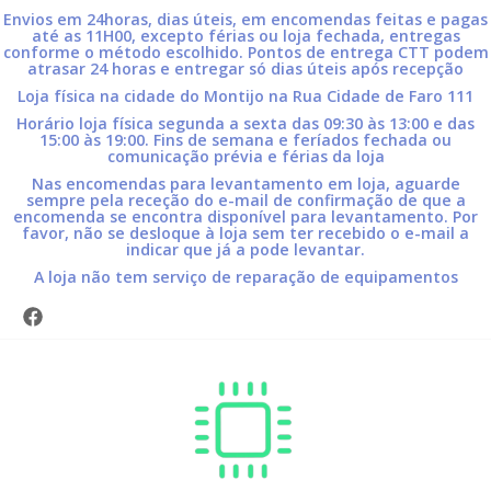
Envios em 24horas, dias úteis, em encomendas feitas e pagas
até as 11H00, excepto férias ou loja fechada, entregas
conforme o método escolhido. Pontos de entrega CTT podem
atrasar 24 horas e entregar só dias úteis após recepção
Loja física na cidade do Montijo na Rua Cidade de Faro 111
Horário loja física segunda a sexta das 09:30 às 13:00 e das
15:00 às 19:00. Fins de semana e feríados fechada ou
comunicação prévia e férias da loja
Nas encomendas para levantamento em loja, aguarde
sempre pela receção do e-mail de confirmação de que a
encomenda se encontra disponível para levantamento. Por
favor, não se desloque à loja sem ter recebido o e-mail a
indicar que já a pode levantar.
A loja não tem serviço de reparação de equipamentos