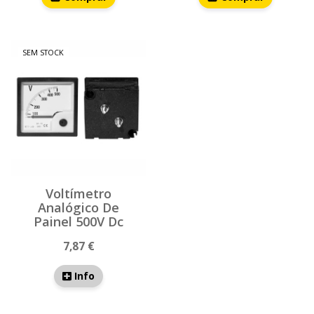
SEM STOCK
Voltímetro
Analógico De
Painel 500V Dc
7,87 €
Info