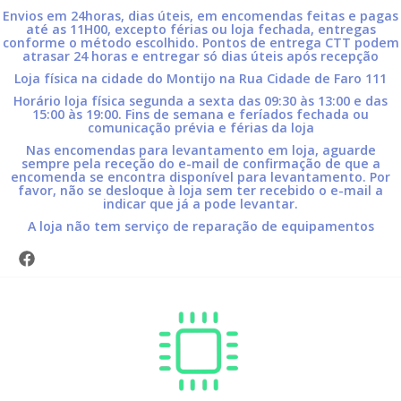
Envios em 24horas, dias úteis, em encomendas feitas e pagas
até as 11H00, excepto férias ou loja fechada, entregas
conforme o método escolhido. Pontos de entrega CTT podem
atrasar 24 horas e entregar só dias úteis após recepção
Loja física na cidade do Montijo na Rua Cidade de Faro 111
Horário loja física segunda a sexta das 09:30 às 13:00 e das
15:00 às 19:00. Fins de semana e feríados fechada ou
comunicação prévia e férias da loja
Nas encomendas para levantamento em loja, aguarde
sempre pela receção do e-mail de confirmação de que a
encomenda se encontra disponível para levantamento. Por
favor, não se desloque à loja sem ter recebido o e-mail a
indicar que já a pode levantar.
A loja não tem serviço de reparação de equipamentos