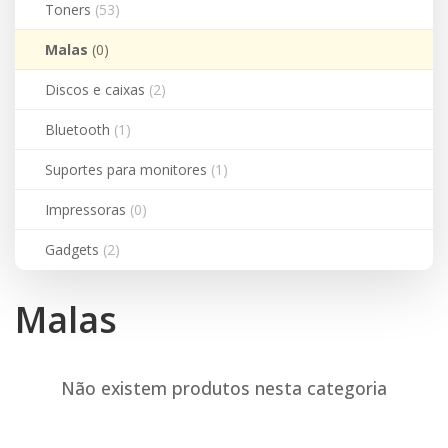
Toners
(53)
Malas
(0)
Discos e caixas
(2)
Bluetooth
(1)
Suportes para monitores
(1)
Impressoras
(0)
Gadgets
(2)
Malas
Não existem produtos nesta categoria