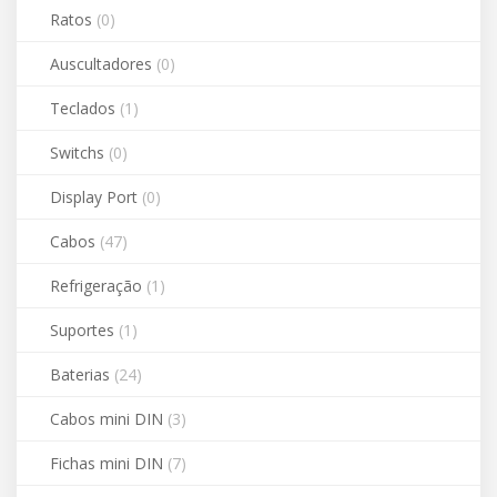
Ratos
(0)
Auscultadores
(0)
Teclados
(1)
Switchs
(0)
Display Port
(0)
Cabos
(47)
Refrigeração
(1)
Suportes
(1)
Baterias
(24)
Cabos mini DIN
(3)
Fichas mini DIN
(7)