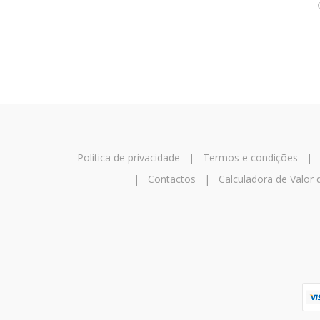
Política de privacidade
|
Termos e condições
|
Contactos
|
Calculadora de Valor 