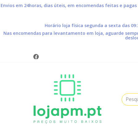
Envios em 24horas, dias úteis, em encomendas feitas e pagas
Horário loja física segunda a sexta das 09
Nas encomendas para levantamento em loja, aguarde sempre 
deslo