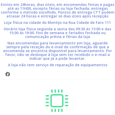
Envios em 24horas, dias úteis, em encomendas feitas e pagas
até as 11H00, excepto férias ou loja fechada, entregas
conforme o método escolhido. Pontos de entrega CTT podem
atrasar 24 horas e entregar só dias úteis após recepção
Loja física na cidade do Montijo na Rua Cidade de Faro 111
Horário loja física segunda a sexta das 09:30 às 13:00 e das
15:00 às 19:00. Fins de semana e feríados fechada ou
comunicação prévia e férias da loja
Nas encomendas para levantamento em loja, aguarde
sempre pela receção do e-mail de confirmação de que a
encomenda se encontra disponível para levantamento. Por
favor, não se desloque à loja sem ter recebido o e-mail a
indicar que já a pode levantar.
A loja não tem serviço de reparação de equipamentos