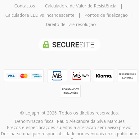
Contactos
|
Calculadora de Valor de Resistência
|
Calculadora LED vs Incandescente
|
Pontos de fidelização
|
Direito de livre resolução
© Lojapm.pt 2026. Todos os direitos reservados.
Denominação fiscal: Paulo Alexandre da Silva Marques
Preços e especificações sujeitos a alteração sem aviso prévio.
Declina-se qualquer responsabilidade por eventuais erros publicados