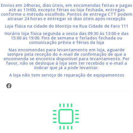
Envios em 24horas, dias úteis, em encomendas feitas e pagas
até as 11H00, excepto férias ou loja fechada, entregas
conforme o método escolhido. Pontos de entrega CTT podem
atrasar 24 horas e entregar só dias úteis após recepção
Loja física na cidade do Montijo na Rua Cidade de Faro 111
Horário loja física segunda a sexta das 09:30 às 13:00 e das
15:00 às 19:00. Fins de semana e feríados fechada ou
comunicação prévia e férias da loja
Nas encomendas para levantamento em loja, aguarde
sempre pela receção do e-mail de confirmação de que a
encomenda se encontra disponível para levantamento. Por
favor, não se desloque à loja sem ter recebido o e-mail a
indicar que já a pode levantar.
A loja não tem serviço de reparação de equipamentos