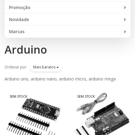
Promoção
Novidade
Marcas
Arduino
Ordenar por
Mais baratos
Arduino uno, arduino nano, arduino micro, arduino mega
SEM STOCK
SEM STOCK