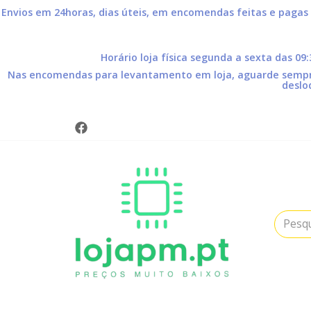
Envios em 24horas, dias úteis, em encomendas feitas e pagas
Horário loja física segunda a sexta das 09
Nas encomendas para levantamento em loja, aguarde sempre 
deslo