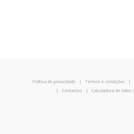
Política de privacidade
|
Termos e condições
|
Contactos
|
Calculadora de Valor 