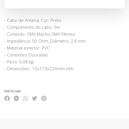
- Cabo de Antena, Cor: Preto
- Comprimento do cabo: 5m
- Conexão: SMA Macho-SMA Fêmea
- Impedância: 50 Ohm, Diâmetro: 2,8 mm
- Material exterior: PVC
- Conexões Douradas
- Peso: 0,08 kg
- Dimensões: 10x110x230mm mm
PARTILHAR