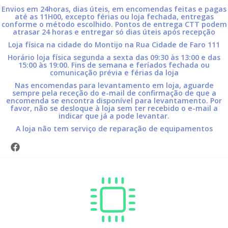
Envios em 24horas, dias úteis, em encomendas feitas e pagas
até as 11H00, excepto férias ou loja fechada, entregas
conforme o método escolhido. Pontos de entrega CTT podem
atrasar 24 horas e entregar só dias úteis após recepção
Loja física na cidade do Montijo na Rua Cidade de Faro 111
Horário loja física segunda a sexta das 09:30 às 13:00 e das
15:00 às 19:00. Fins de semana e feríados fechada ou
comunicação prévia e férias da loja
Nas encomendas para levantamento em loja, aguarde
sempre pela receção do e-mail de confirmação de que a
encomenda se encontra disponível para levantamento. Por
favor, não se desloque à loja sem ter recebido o e-mail a
indicar que já a pode levantar.
A loja não tem serviço de reparação de equipamentos