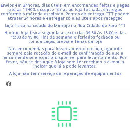
Envios em 24horas, dias úteis, em encomendas feitas e pagas
até as 11H00, excepto férias ou loja fechada, entregas
conforme o método escolhido. Pontos de entrega CTT podem
atrasar 24 horas e entregar só dias úteis após recepção
Loja física na cidade do Montijo na Rua Cidade de Faro 111
Horário loja física segunda a sexta das 09:30 às 13:00 e das
15:00 às 19:00. Fins de semana e feríados fechada ou
comunicação prévia e férias da loja
Nas encomendas para levantamento em loja, aguarde
sempre pela receção do e-mail de confirmação de que a
encomenda se encontra disponível para levantamento. Por
favor, não se desloque à loja sem ter recebido o e-mail a
indicar que já a pode levantar.
A loja não tem serviço de reparação de equipamentos